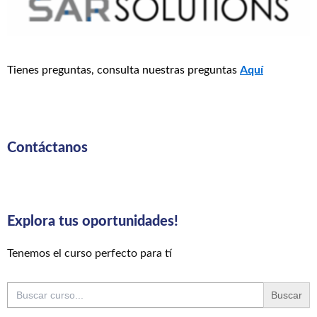
Tienes preguntas, consulta nuestras preguntas
Aquí
Contáctanos
Explora tus oportunidades!
Tenemos el curso perfecto para tí
Buscar: