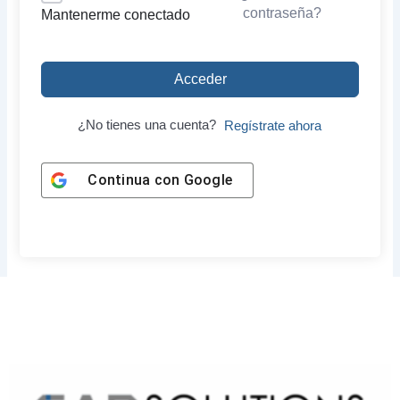
contraseña?
Mantenerme conectado
Acceder
¿No tienes una cuenta?
Regístrate ahora
Continua con
Google