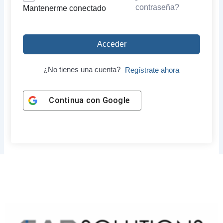
contraseña?
Mantenerme conectado
Acceder
¿No tienes una cuenta?
Regístrate ahora
Continua con
Google