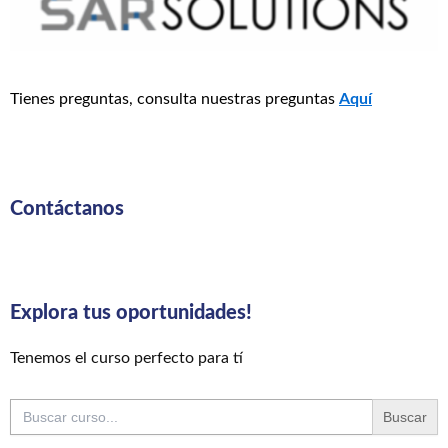
Tienes preguntas, consulta nuestras preguntas
Aquí
Contáctanos
Explora tus oportunidades!
Tenemos el curso perfecto para tí
Buscar: