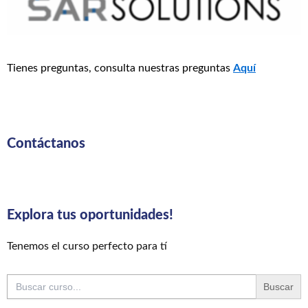
Tienes preguntas, consulta nuestras preguntas
Aquí
Contáctanos
Explora tus oportunidades!
Tenemos el curso perfecto para tí
Buscar: