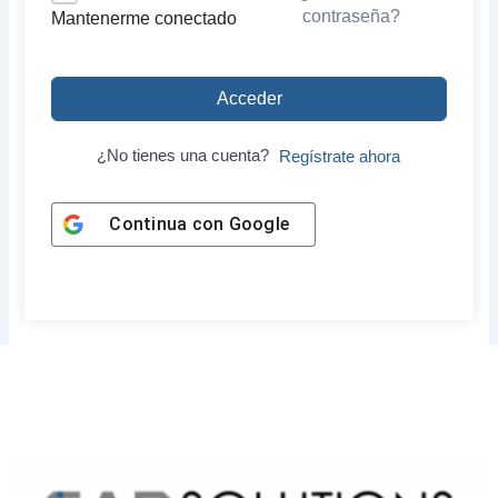
contraseña?
Mantenerme conectado
Acceder
¿No tienes una cuenta?
Regístrate ahora
Continua con
Google