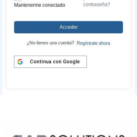
contraseña?
Mantenerme conectado
Acceder
¿No tienes una cuenta?
Regístrate ahora
Continua con
Google