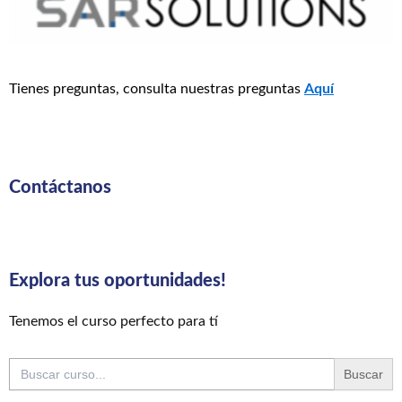
Tienes preguntas, consulta nuestras preguntas
Aquí
Contáctanos
Explora tus oportunidades!
Tenemos el curso perfecto para tí
Buscar: