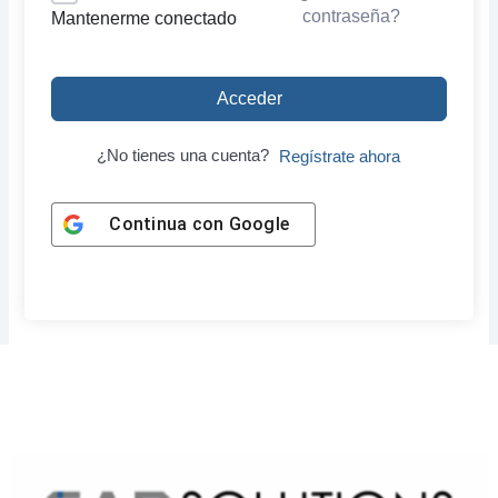
contraseña?
Mantenerme conectado
Acceder
¿No tienes una cuenta?
Regístrate ahora
Continua con
Google