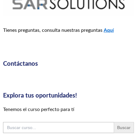
Tienes preguntas, consulta nuestras preguntas
Aquí
Contáctanos
Explora tus oportunidades!
Tenemos el curso perfecto para tí
Buscar: