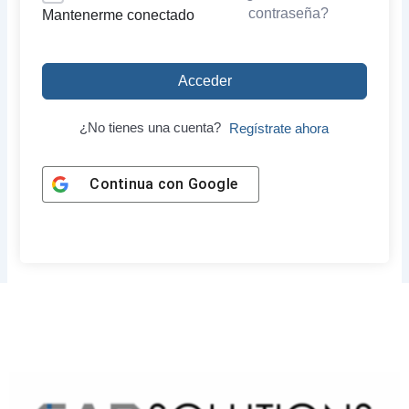
contraseña?
Mantenerme conectado
Acceder
¿No tienes una cuenta?
Regístrate ahora
Continua con
Google