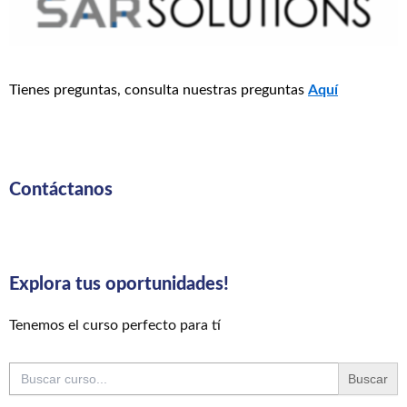
Tienes preguntas, consulta nuestras preguntas
Aquí
Contáctanos
Explora tus oportunidades!
Tenemos el curso perfecto para tí
Buscar: