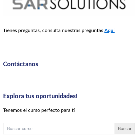
Tienes preguntas, consulta nuestras preguntas
Aquí
Contáctanos
Explora tus oportunidades!
Tenemos el curso perfecto para tí
Buscar: