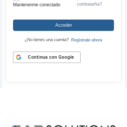
contraseña?
Mantenerme conectado
Acceder
¿No tienes una cuenta?
Regístrate ahora
Continua con
Google