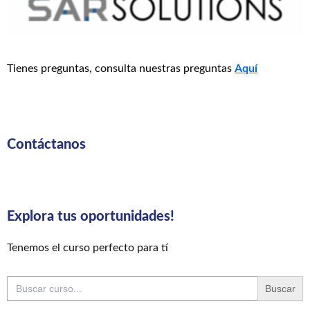
Tienes preguntas, consulta nuestras preguntas
Aquí
Contáctanos
Explora tus oportunidades!
Tenemos el curso perfecto para tí
Buscar: