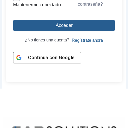
contraseña?
Mantenerme conectado
Acceder
¿No tienes una cuenta?
Regístrate ahora
Continua con
Google