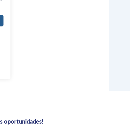
us oportunidades!