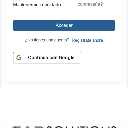
contraseña?
Mantenerme conectado
Acceder
¿No tienes una cuenta?
Regístrate ahora
Continua con
Google