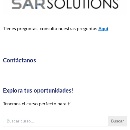
Tienes preguntas, consulta nuestras preguntas
Aquí
Contáctanos
Explora tus oportunidades!
Tenemos el curso perfecto para tí
Buscar: