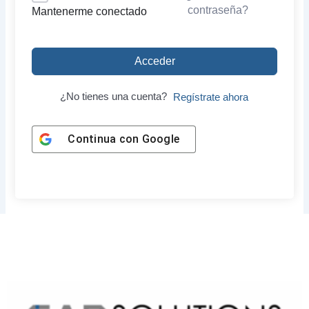
contraseña?
Mantenerme conectado
Acceder
¿No tienes una cuenta?
Regístrate ahora
Continua con
Google