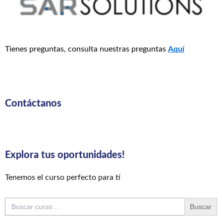
Tienes preguntas, consulta nuestras preguntas
Aquí
Contáctanos
Explora tus oportunidades!
Tenemos el curso perfecto para tí
Buscar: