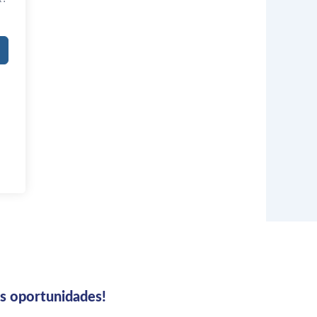
us oportunidades!