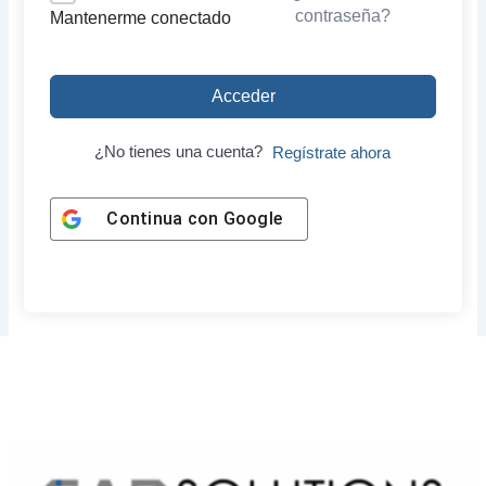
contraseña?
Mantenerme conectado
Acceder
¿No tienes una cuenta?
Regístrate ahora
Continua con
Google