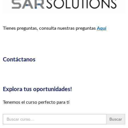
Tienes preguntas, consulta nuestras preguntas
Aquí
Contáctanos
Explora tus oportunidades!
Tenemos el curso perfecto para tí
Buscar: