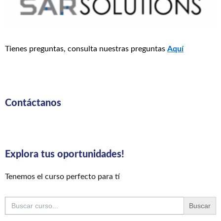
Tienes preguntas, consulta nuestras preguntas
Aquí
Contáctanos
Explora tus oportunidades!
Tenemos el curso perfecto para tí
Buscar: