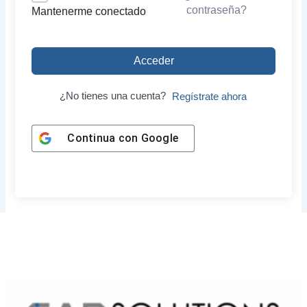
contraseña?
Mantenerme conectado
Acceder
¿No tienes una cuenta?
Regístrate ahora
Continua con
Google