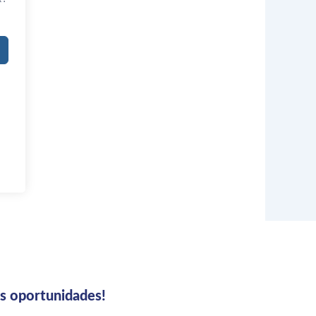
us oportunidades!