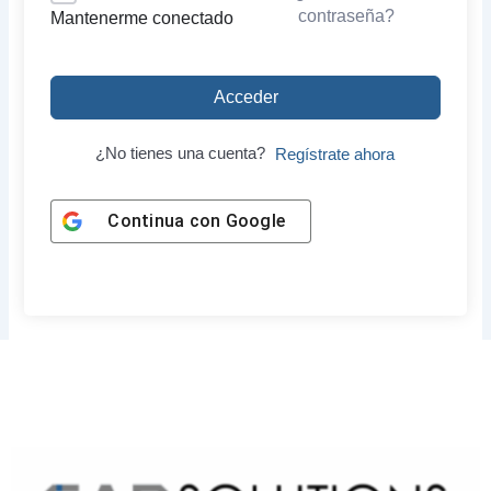
contraseña?
Mantenerme conectado
Acceder
¿No tienes una cuenta?
Regístrate ahora
Continua con
Google