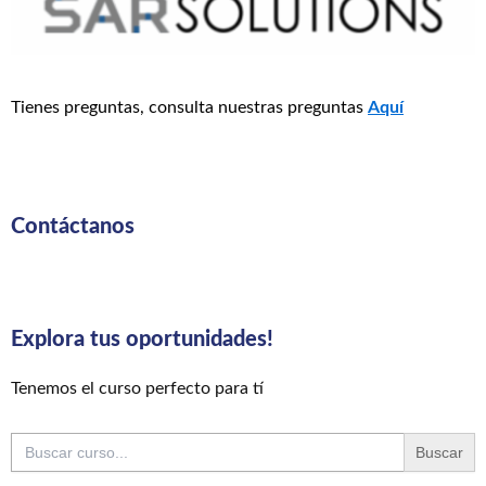
Tienes preguntas, consulta nuestras preguntas
Aquí
Contáctanos
Explora tus oportunidades!
Tenemos el curso perfecto para tí
Buscar: