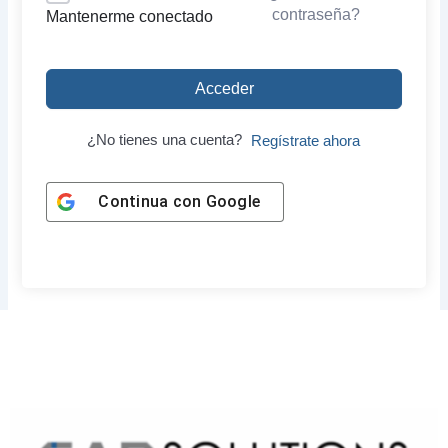
contraseña?
Mantenerme conectado
Acceder
¿No tienes una cuenta?
Regístrate ahora
Continua con
Google