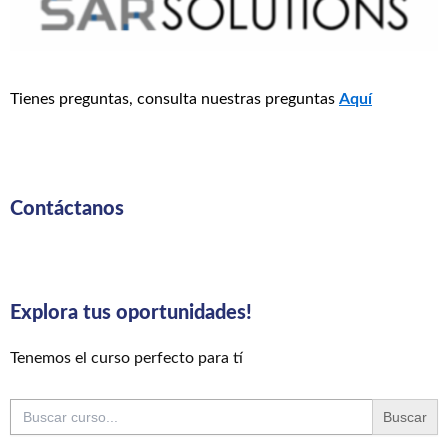
Tienes preguntas, consulta nuestras preguntas
Aquí
Contáctanos
Explora tus oportunidades!
Tenemos el curso perfecto para tí
Buscar: