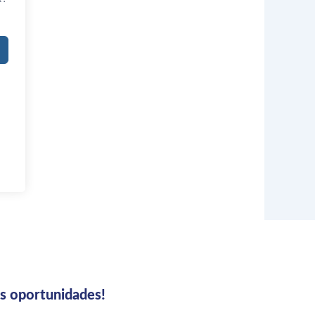
us oportunidades!