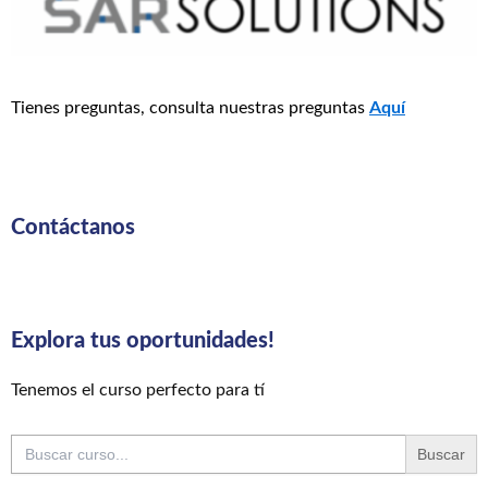
Tienes preguntas, consulta nuestras preguntas
Aquí
Contáctanos
Explora tus oportunidades!
Tenemos el curso perfecto para tí
Buscar: