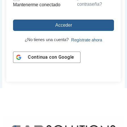
contraseña?
Mantenerme conectado
Acceder
¿No tienes una cuenta?
Regístrate ahora
Continua con
Google