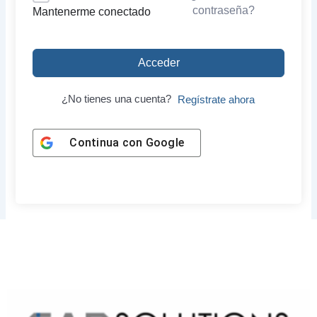
contraseña?
Mantenerme conectado
Acceder
¿No tienes una cuenta?
Regístrate ahora
Continua con
Google