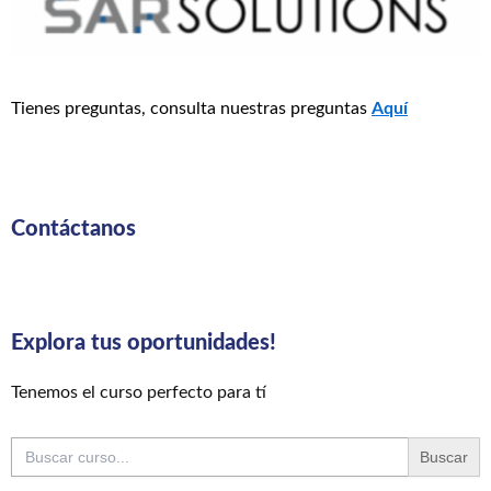
Tienes preguntas, consulta nuestras preguntas
Aquí
Contáctanos
Explora tus oportunidades!
Tenemos el curso perfecto para tí
Buscar: