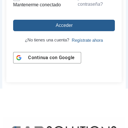
contraseña?
Mantenerme conectado
Acceder
¿No tienes una cuenta?
Regístrate ahora
Continua con
Google