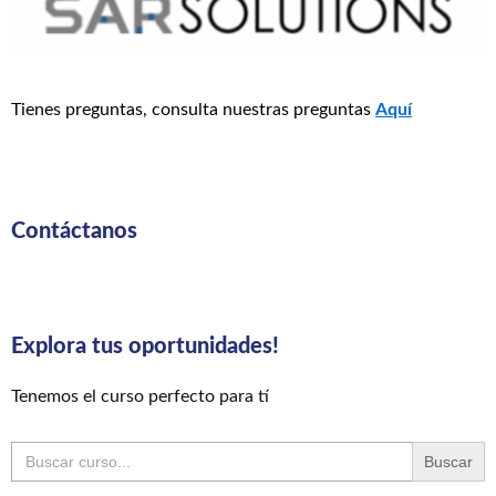
Tienes preguntas, consulta nuestras preguntas
Aquí
Contáctanos
Explora tus oportunidades!
Tenemos el curso perfecto para tí
Buscar: