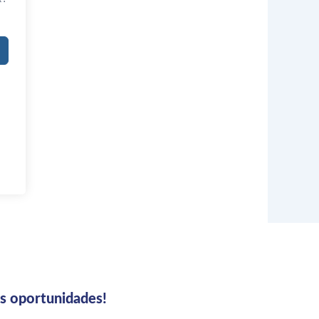
us oportunidades!