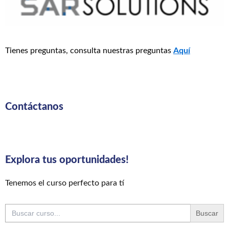
Tienes preguntas, consulta nuestras preguntas
Aquí
Contáctanos
Explora tus oportunidades!
Tenemos el curso perfecto para tí
Buscar: