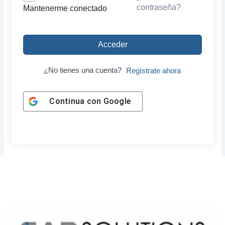
contraseña?
Mantenerme conectado
Acceder
¿No tienes una cuenta?
Regístrate ahora
Continua con
Google