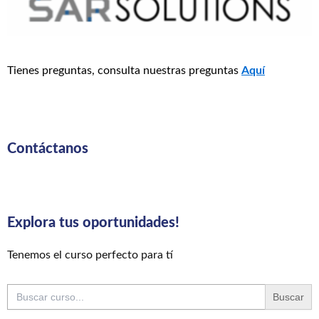
Tienes preguntas, consulta nuestras preguntas
Aquí
Contáctanos
Explora tus oportunidades!
Tenemos el curso perfecto para tí
Buscar: