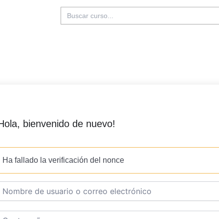
Buscar:
Hola, bienvenido de nuevo!
Ha fallado la verificación del nonce