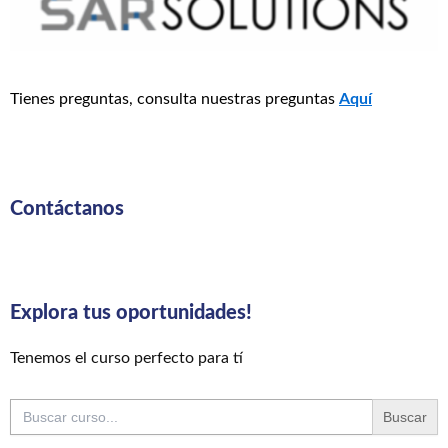
Tienes preguntas, consulta nuestras preguntas
Aquí
Contáctanos
Explora tus oportunidades!
Tenemos el curso perfecto para tí
Buscar: