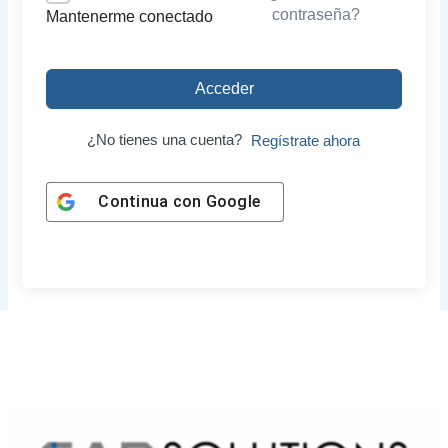
contraseña?
Mantenerme conectado
Acceder
¿No tienes una cuenta?
Regístrate ahora
Continua con
Google