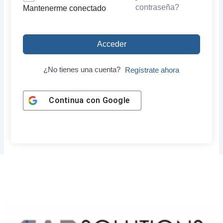
contraseña?
Mantenerme conectado
Acceder
¿No tienes una cuenta?
Regístrate ahora
Continua con
Google