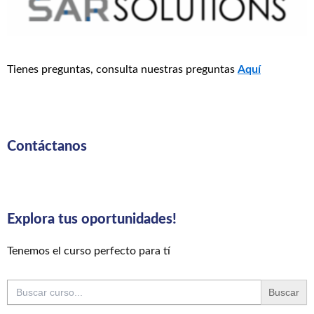
Tienes preguntas, consulta nuestras preguntas
Aquí
Contáctanos
Explora tus oportunidades!
Tenemos el curso perfecto para tí
Buscar: