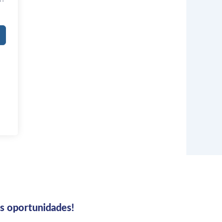
us oportunidades!