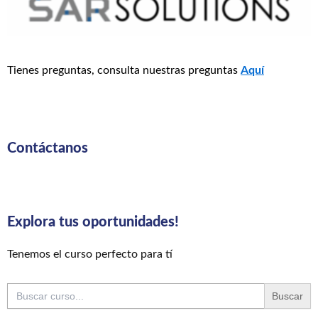
Tienes preguntas, consulta nuestras preguntas
Aquí
Contáctanos
Explora tus oportunidades!
Tenemos el curso perfecto para tí
Buscar: