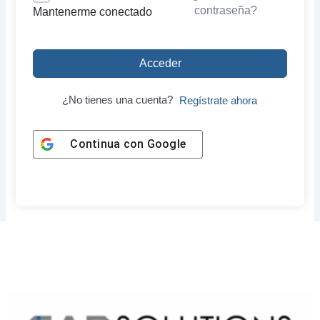
contraseña?
Mantenerme conectado
Acceder
¿No tienes una cuenta?
Regístrate ahora
Continua con
Google