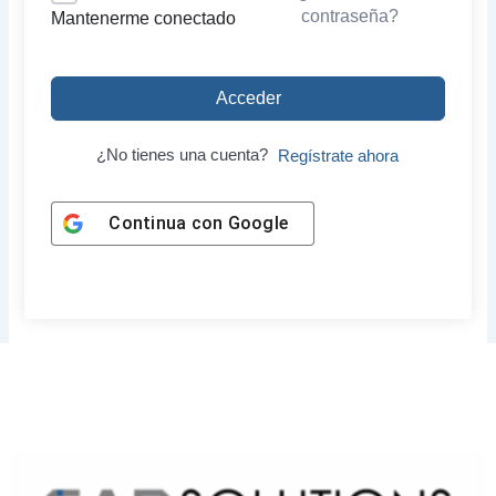
contraseña?
Mantenerme conectado
Acceder
¿No tienes una cuenta?
Regístrate ahora
Continua con
Google