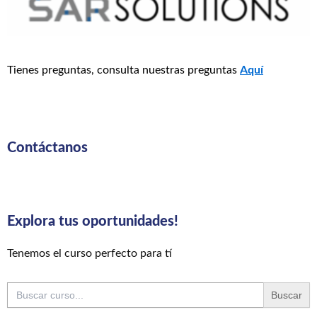
Tienes preguntas, consulta nuestras preguntas
Aquí
Contáctanos
Explora tus oportunidades!
Tenemos el curso perfecto para tí
Buscar: