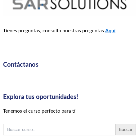
Tienes preguntas, consulta nuestras preguntas
Aquí
Contáctanos
Explora tus oportunidades!
Tenemos el curso perfecto para tí
Buscar: