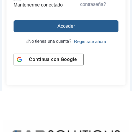
contraseña?
Mantenerme conectado
Acceder
¿No tienes una cuenta?
Regístrate ahora
Continua con
Google