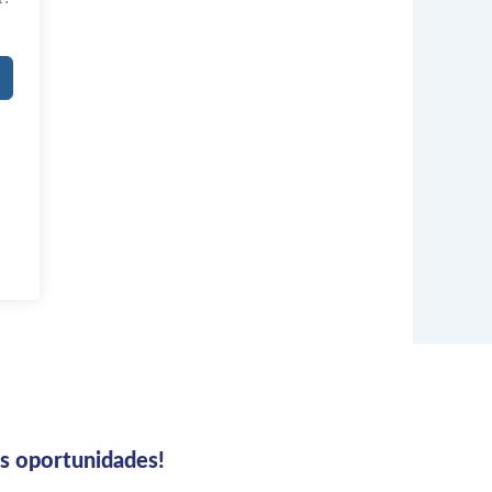
us oportunidades!