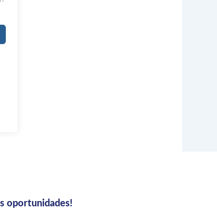
us oportunidades!