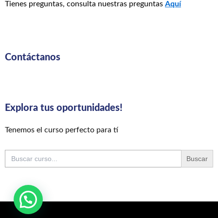
Tienes preguntas, consulta nuestras preguntas
Aquí
Contáctanos
Explora tus oportunidades!
Tenemos el curso perfecto para tí
Buscar: