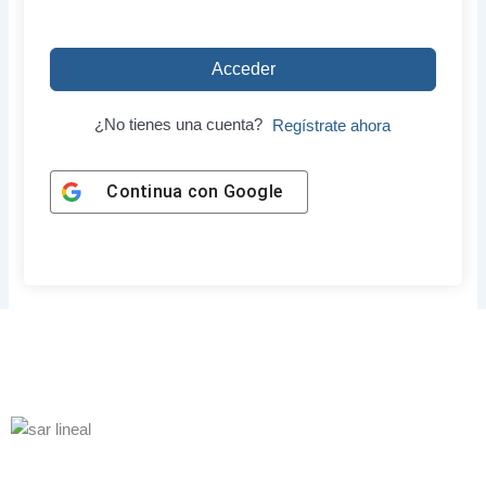
Acceder
¿No tienes una cuenta?
Regístrate ahora
Continua con
Google