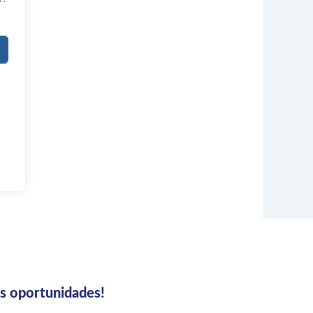
us oportunidades!