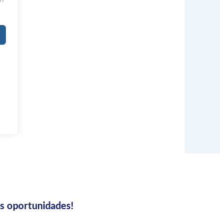
us oportunidades!