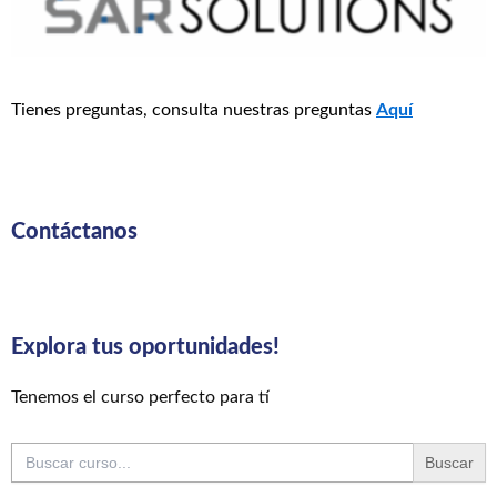
Tienes preguntas, consulta nuestras preguntas
Aquí
Contáctanos
Explora tus oportunidades!
Tenemos el curso perfecto para tí
Buscar: