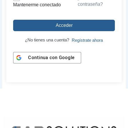
contraseña?
Mantenerme conectado
Acceder
¿No tienes una cuenta?
Regístrate ahora
Continua con
Google