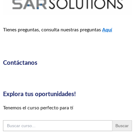
Tienes preguntas, consulta nuestras preguntas
Aquí
Contáctanos
Explora tus oportunidades!
Tenemos el curso perfecto para tí
Buscar: