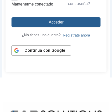
contraseña?
Mantenerme conectado
Acceder
¿No tienes una cuenta?
Regístrate ahora
Continua con
Google