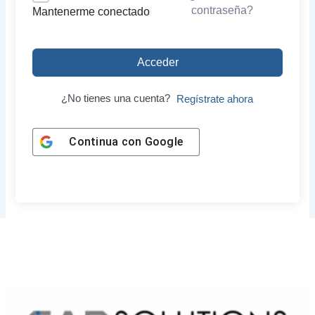
contraseña?
Mantenerme conectado
Acceder
¿No tienes una cuenta?
Regístrate ahora
Continua con
Google