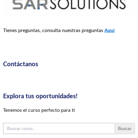
Tienes preguntas, consulta nuestras preguntas
Aquí
Contáctanos
Explora tus oportunidades!
Tenemos el curso perfecto para tí
Buscar: