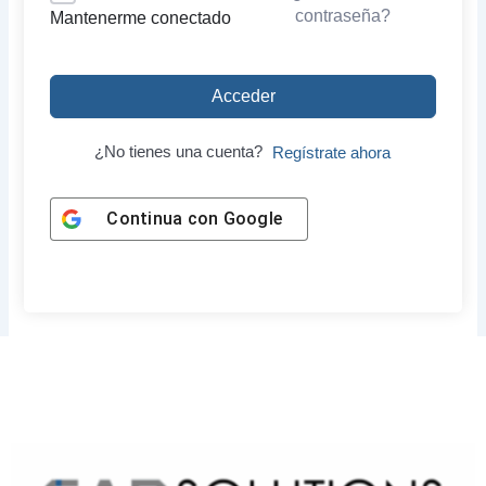
contraseña?
Mantenerme conectado
Acceder
¿No tienes una cuenta?
Regístrate ahora
Continua con
Google