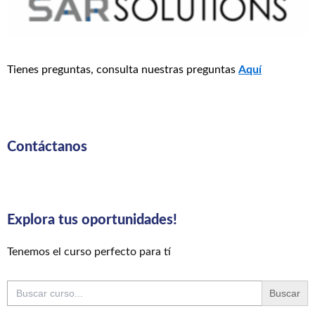
Tienes preguntas, consulta nuestras preguntas
Aquí
Contáctanos
Explora tus oportunidades!
Tenemos el curso perfecto para tí
Buscar: