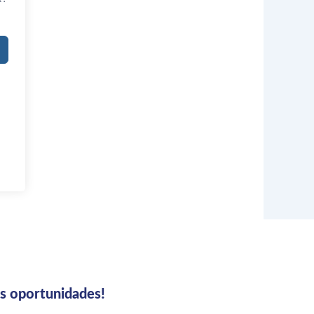
us oportunidades!