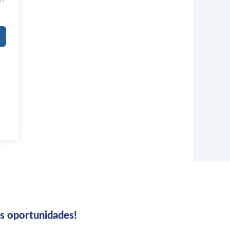
us oportunidades!