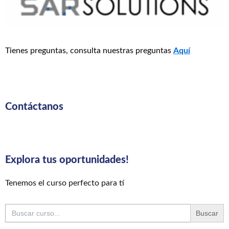
Tienes preguntas, consulta nuestras preguntas
Aquí
Contáctanos
Explora tus oportunidades!
Tenemos el curso perfecto para tí
Buscar: