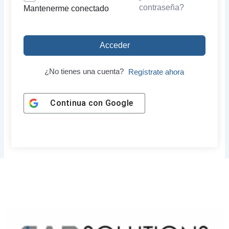
contraseña?
Mantenerme conectado
Acceder
¿No tienes una cuenta?
Regístrate ahora
Continua con
Google