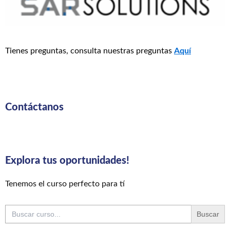
Tienes preguntas, consulta nuestras preguntas
Aquí
Contáctanos
Explora tus oportunidades!
Tenemos el curso perfecto para tí
Buscar: