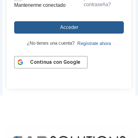
contraseña?
Mantenerme conectado
Acceder
¿No tienes una cuenta?
Regístrate ahora
Continua con
Google