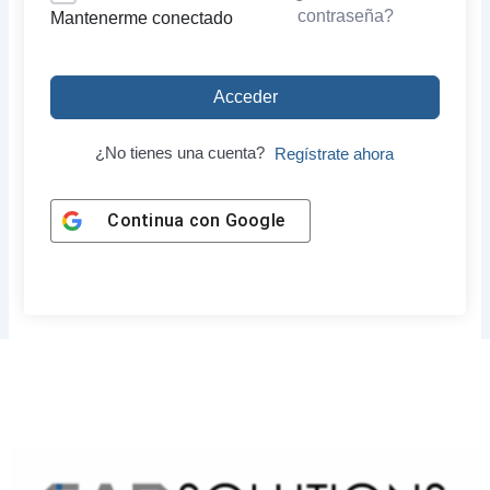
contraseña?
Mantenerme conectado
Acceder
¿No tienes una cuenta?
Regístrate ahora
Continua con
Google