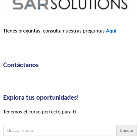
Tienes preguntas, consulta nuestras preguntas
Aquí
Contáctanos
Explora tus oportunidades!
Tenemos el curso perfecto para tí
Buscar: