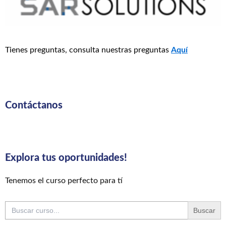
Tienes preguntas, consulta nuestras preguntas
Aquí
Contáctanos
Explora tus oportunidades!
Tenemos el curso perfecto para tí
Buscar: