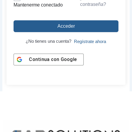
contraseña?
Mantenerme conectado
Acceder
¿No tienes una cuenta?
Regístrate ahora
Continua con
Google