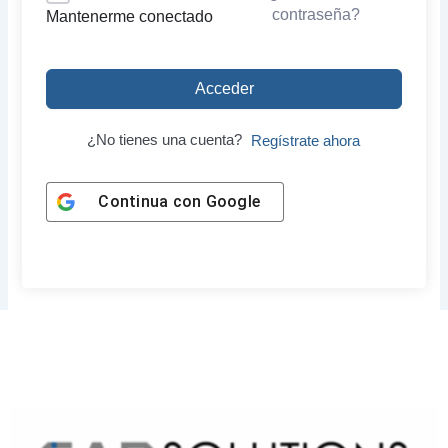
contraseña?
Mantenerme conectado
Acceder
¿No tienes una cuenta?
Regístrate ahora
Continua con
Google