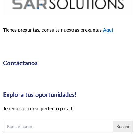
Tienes preguntas, consulta nuestras preguntas
Aquí
Contáctanos
Explora tus oportunidades!
Tenemos el curso perfecto para tí
Buscar: