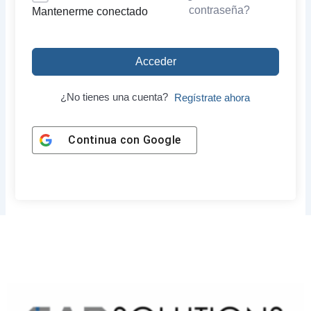
contraseña?
Mantenerme conectado
Acceder
¿No tienes una cuenta?
Regístrate ahora
Continua con
Google