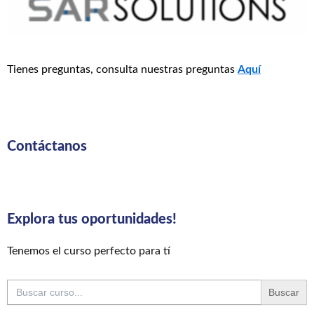
Tienes preguntas, consulta nuestras preguntas
Aquí
Contáctanos
Explora tus oportunidades!
Tenemos el curso perfecto para tí
Buscar: