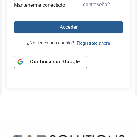
contraseña?
Mantenerme conectado
Acceder
¿No tienes una cuenta?
Regístrate ahora
Continua con
Google