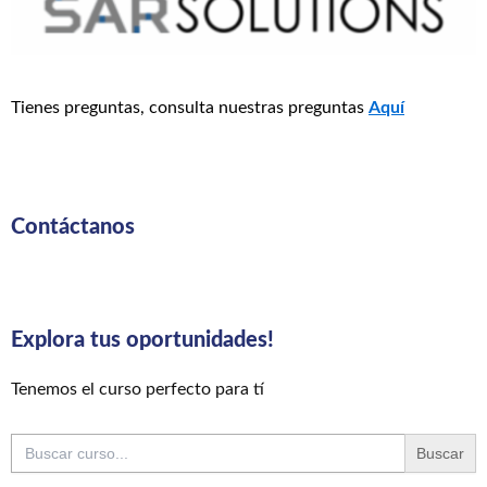
Tienes preguntas, consulta nuestras preguntas
Aquí
Contáctanos
Explora tus oportunidades!
Tenemos el curso perfecto para tí
Buscar: