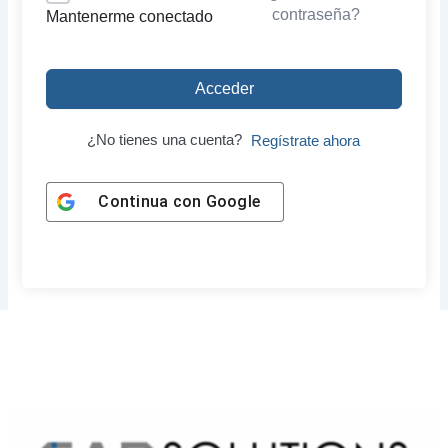
contraseña?
Mantenerme conectado
Acceder
¿No tienes una cuenta?
Regístrate ahora
Continua con
Google