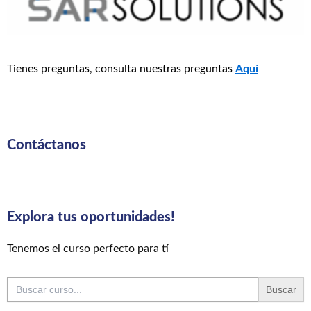
Tienes preguntas, consulta nuestras preguntas
Aquí
Contáctanos
Explora tus oportunidades!
Tenemos el curso perfecto para tí
Buscar: